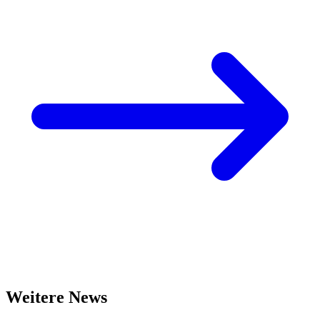
Weitere News