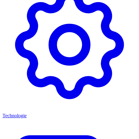
Technologie