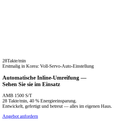
28
Takte/min
Erstmalig in Korea: Voll-Servo-Auto-Einstellung
Automatische Inline-Umreifung —
Sehen Sie
sie im Einsatz
AMB 1500 S/T
28 Takte/min, 40 % Energieeinsparung.
Entwickelt, gefertigt und betreut — alles im eigenen Haus.
Angebot anfordern