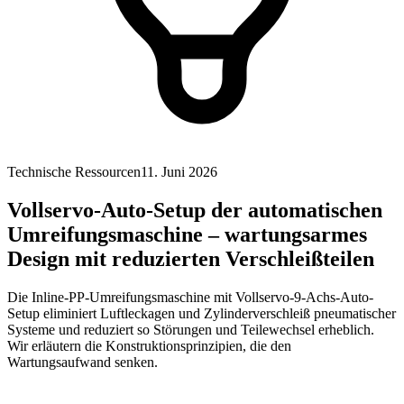
Technische Ressourcen
11. Juni 2026
Vollservo-Auto-Setup der automatischen
Umreifungsmaschine – wartungsarmes
Design mit reduzierten Verschleißteilen
Die Inline-PP-Umreifungsmaschine mit Vollservo-9-Achs-Auto-
Setup eliminiert Luftleckagen und Zylinderverschleiß pneumatischer
Systeme und reduziert so Störungen und Teilewechsel erheblich.
Wir erläutern die Konstruktionsprinzipien, die den
Wartungsaufwand senken.