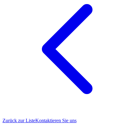
Zurück zur Liste
Kontaktieren Sie uns