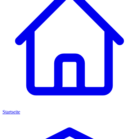
Startseite