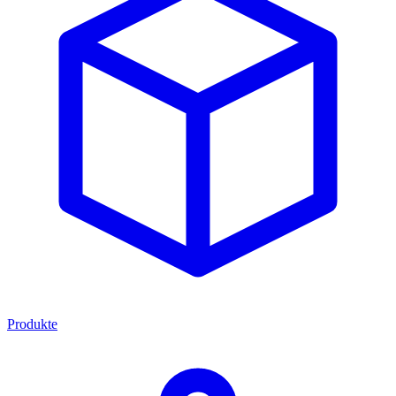
Produkte