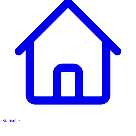
Startseite