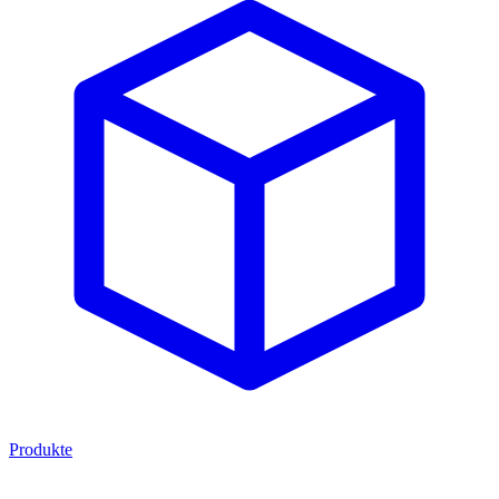
Produkte