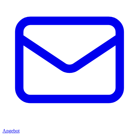
Angebot