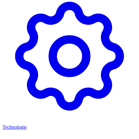
Technologie