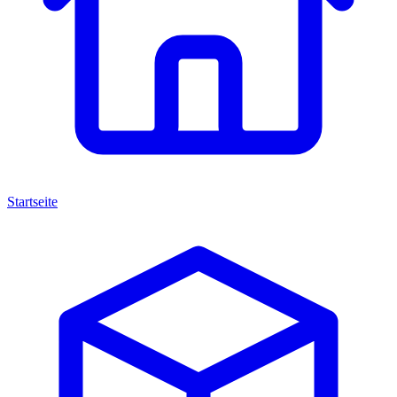
Startseite