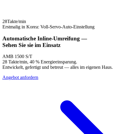
28
Takte/min
Erstmalig in Korea: Voll-Servo-Auto-Einstellung
Automatische Inline-Umreifung —
Sehen Sie
sie im Einsatz
AMB 1500 S/T
28 Takte/min, 40 % Energieeinsparung.
Entwickelt, gefertigt und betreut — alles im eigenen Haus.
Angebot anfordern