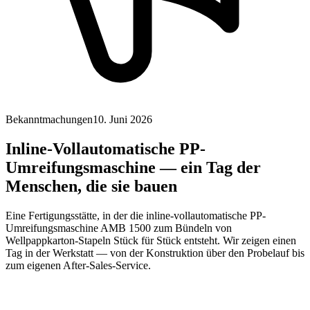
Bekanntmachungen
10. Juni 2026
Inline-Vollautomatische PP-
Umreifungsmaschine — ein Tag der
Menschen, die sie bauen
Eine Fertigungsstätte, in der die inline-vollautomatische PP-
Umreifungsmaschine AMB 1500 zum Bündeln von
Wellpappkarton-Stapeln Stück für Stück entsteht. Wir zeigen einen
Tag in der Werkstatt — von der Konstruktion über den Probelauf bis
zum eigenen After-Sales-Service.