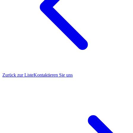
Zurück zur Liste
Kontaktieren Sie uns