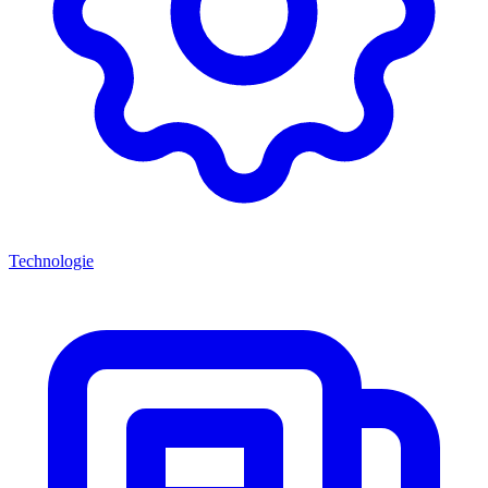
Technologie