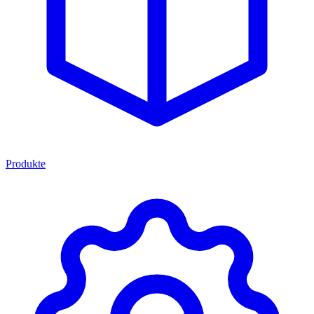
Produkte