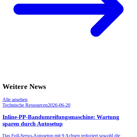
Weitere News
Alle ansehen
Technische Ressourcen
2026-06-20
Inline-PP-Bandumreifungsmaschine: Wartung
sparen durch Autosetup
Das Full-Servo-Autosetup mit 9 Achsen reduziert sowohl die