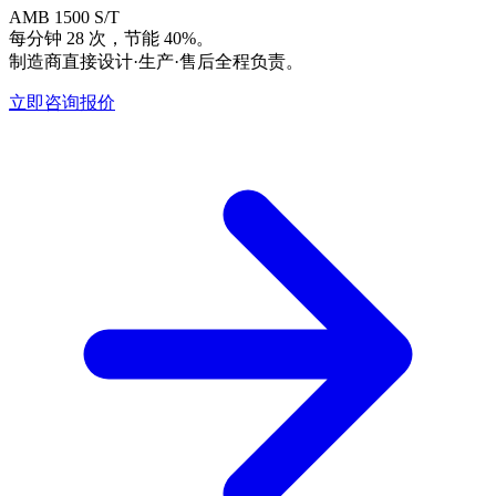
AMB 1500 S/T
每分钟 28 次，节能 40%。
制造商直接设计·生产·售后全程负责。
立即咨询报价