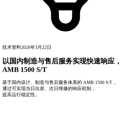
技术资料
2026年3月22日
以国内制造与售后服务实现快速响应，
AMB 1500 S/T
基于国内设计、制造与售后服务体系的 AMB 1500 S/T，
通过可实现当日出差、次日维修的响应机制，
提高运行稳定性。