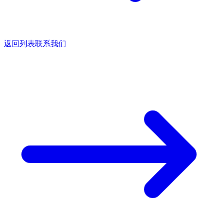
返回列表
联系我们