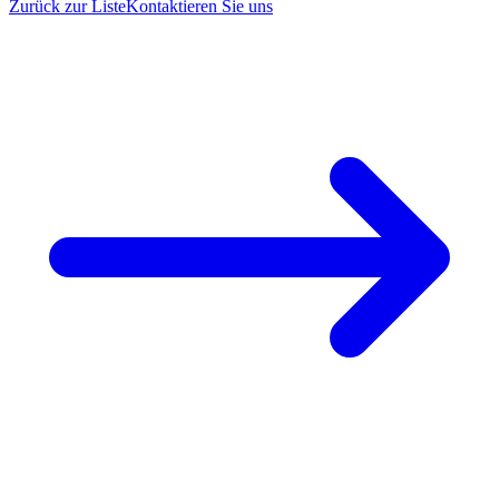
Zurück zur Liste
Kontaktieren Sie uns