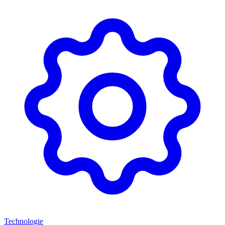
Technologie