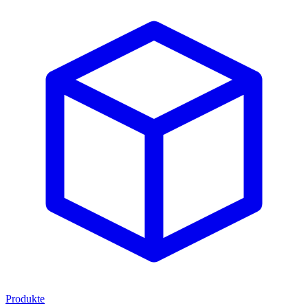
Produkte