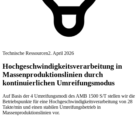
Technische Ressourcen
2. April 2026
Hochgeschwindigkeitsverarbeitung in
Massenproduktionslinien durch
kontinuierlichen Umreifungsmodus
Auf Basis der 4 Umreifungsmodi des AMB 1500 S/T stellen wir die
Betriebspunkte für eine Hochgeschwindigkeitsverarbeitung von 28
Takte/min und einen stabilen Umreifungsbetrieb in
Massenproduktionslinien vor.