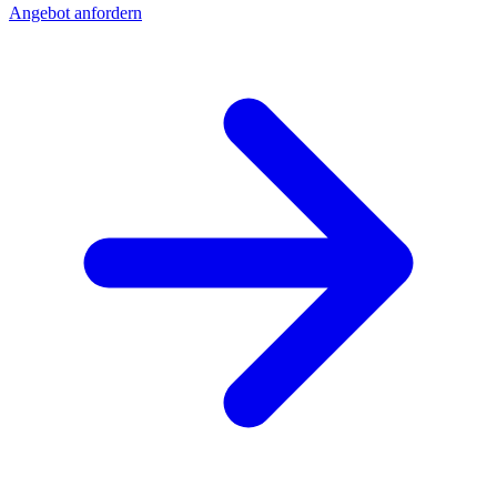
Angebot anfordern