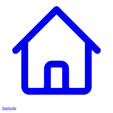
Startseite