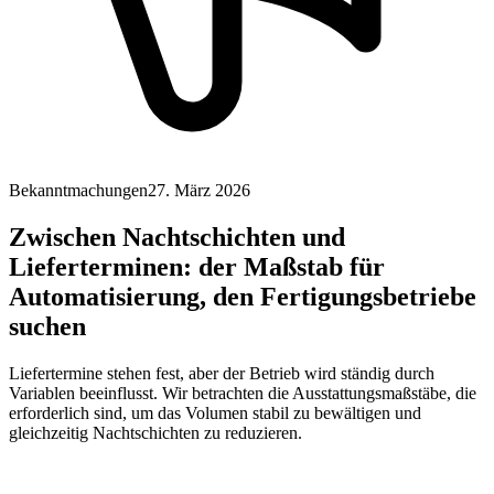
Bekanntmachungen
27. März 2026
Zwischen Nachtschichten und
Lieferterminen: der Maßstab für
Automatisierung, den Fertigungsbetriebe
suchen
Liefertermine stehen fest, aber der Betrieb wird ständig durch
Variablen beeinflusst. Wir betrachten die Ausstattungsmaßstäbe, die
erforderlich sind, um das Volumen stabil zu bewältigen und
gleichzeitig Nachtschichten zu reduzieren.