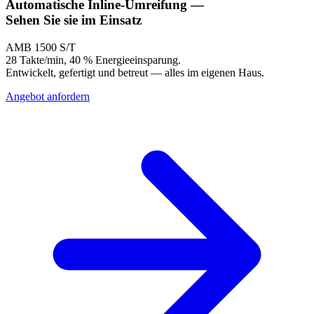
Automatische Inline-Umreifung —
Sehen Sie
sie im Einsatz
AMB 1500 S/T
28 Takte/min, 40 % Energieeinsparung.
Entwickelt, gefertigt und betreut — alles im eigenen Haus.
Angebot anfordern