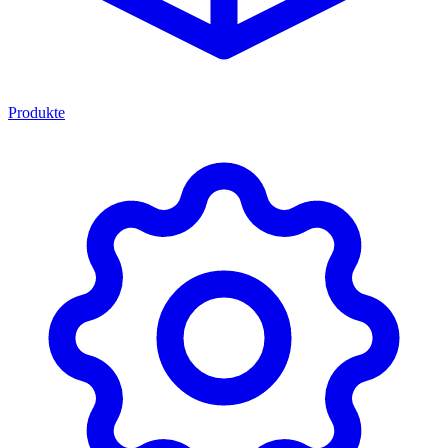
Produkte