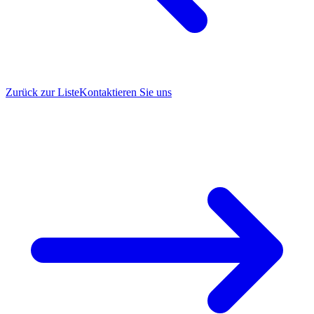
Zurück zur Liste
Kontaktieren Sie uns