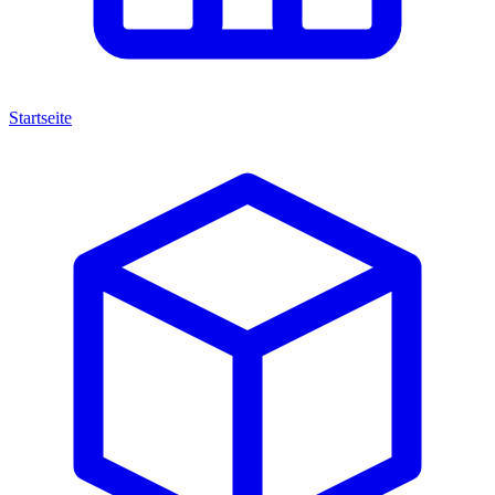
Startseite