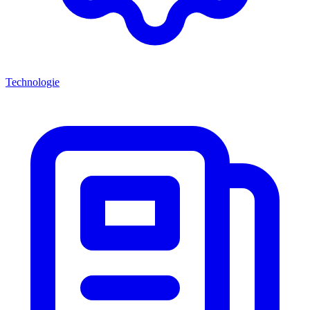
Technologie