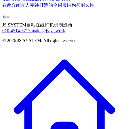
在此介绍匠人精神打造的全伺服结构与耐久性。
JS SYSTEM
自动在线打包机制造商
010-4514-3713
make@jssys.work
©
2026
JS SYSTEM
.
All rights reserved.