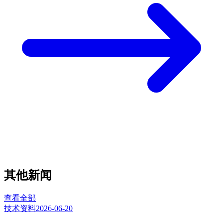
其他新闻
查看全部
技术资料
2026-06-20