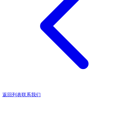
返回列表
联系我们