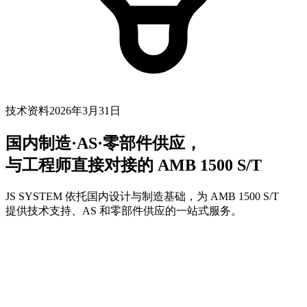
技术资料
2026年3月31日
国内制造·AS·零部件供应，
与工程师直接对接的 AMB 1500 S/T
JS SYSTEM 依托国内设计与制造基础，为 AMB 1500 S/T
提供技术支持、AS 和零部件供应的一站式服务。