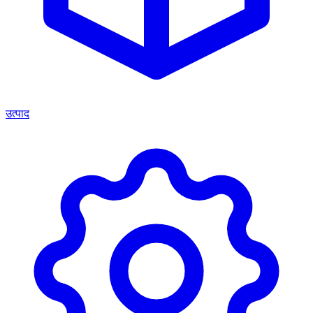
उत्पाद