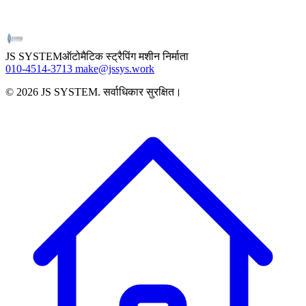
JS SYSTEM
ऑटोमैटिक स्ट्रैपिंग मशीन निर्माता
010-4514-3713
make@jssys.work
©
2026
JS SYSTEM
.
सर्वाधिकार सुरक्षित।