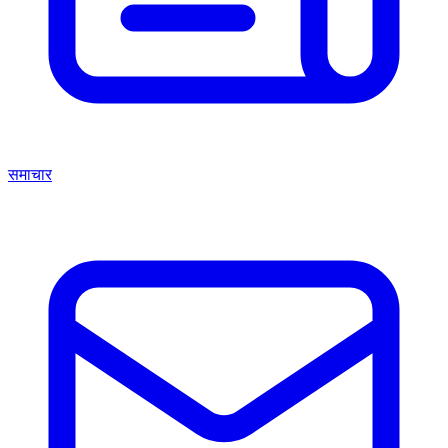
समाचार