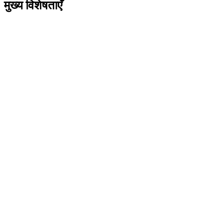
मुख्य विशेषताएँ