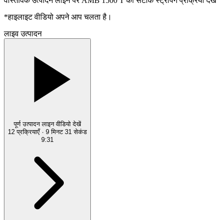
वास्तविक उत्पादन लाइन पर AMB 1500 T की सटीक स्ट्रैपिंग प्रक्रिया देखें
*हाइलाइट वीडियो अपने आप चलता है।
लाइव उत्पादन
पूर्ण उत्पादन लाइन वीडियो देखें
12 प्रक्रियाएँ · 9 मिनट 31 सेकंड
9:31