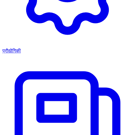
प्रौद्योगिकी