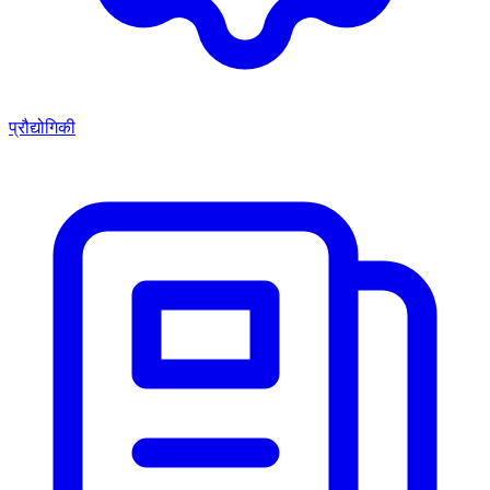
प्रौद्योगिकी