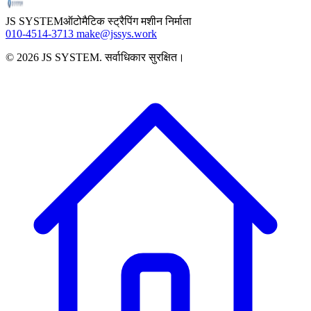
010-4514-3713
JS SYSTEM
ऑटोमैटिक स्ट्रैपिंग मशीन निर्माता
010-4514-3713
make@jssys.work
©
2026
JS SYSTEM
.
सर्वाधिकार सुरक्षित।