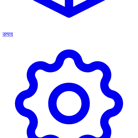
उत्पाद