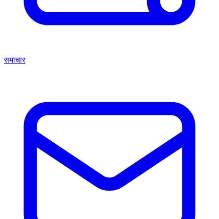
समाचार