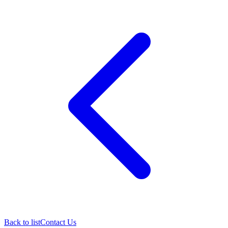
Back to list
Contact Us