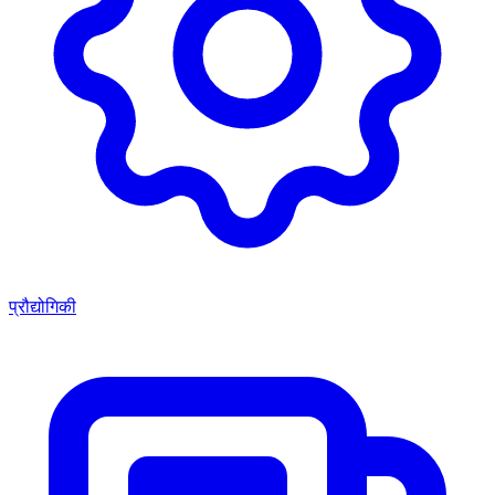
प्रौद्योगिकी