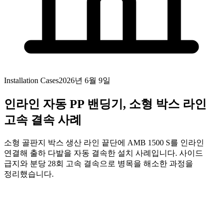
Installation Cases
2026년 6월 9일
인라인 자동 PP 밴딩기, 소형 박스 라인
고속 결속 사례
소형 골판지 박스 생산 라인 끝단에 AMB 1500 S를 인라인
연결해 출하 다발을 자동 결속한 설치 사례입니다. 사이드
급지와 분당 28회 고속 결속으로 병목을 해소한 과정을
정리했습니다.