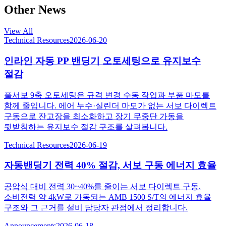
Other News
View All
Technical Resources
2026-06-20
인라인 자동 PP 밴딩기 오토세팅으로 유지보수
절감
풀서보 9축 오토세팅은 규격 변경 수동 작업과 부품 마모를
함께 줄입니다. 에어 누수·실린더 마모가 없는 서보 다이렉트
구동으로 잔고장을 최소화하고 장기 무중단 가동을
뒷받침하는 유지보수 절감 구조를 살펴봅니다.
Technical Resources
2026-06-19
자동밴딩기 전력 40% 절감, 서보 구동 에너지 효율
공압식 대비 전력 30~40%를 줄이는 서보 다이렉트 구동.
소비전력 약 4kW로 가동되는 AMB 1500 S/T의 에너지 효율
구조와 그 근거를 설비 담당자 관점에서 정리합니다.
Announcements
2026-06-18