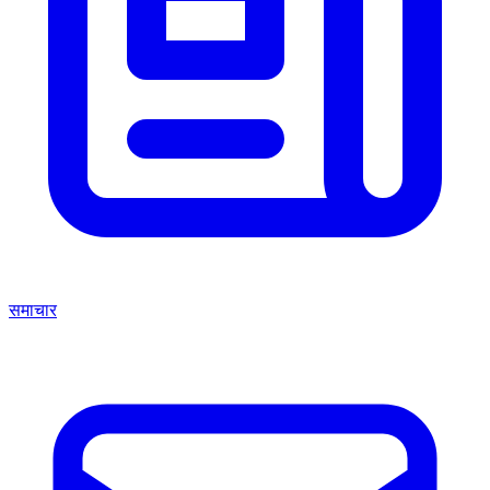
समाचार