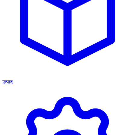
उत्पाद