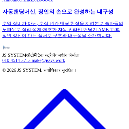
자동밴딩머신, 장인의 손으로 완성하는 내구성
수입 장비가 아닌, 수십 년간 밴딩 현장을 지켜본 기술자들의
노하우로 직접 설계·제조한 자동 인라인 밴딩기 AMB 1500.
장인 정신이 만든 풀서보 구조와 내구성을 소개합니다.
JS SYSTEM
ऑटोमैटिक स्ट्रैपिंग मशीन निर्माता
010-4514-3713
make@jssys.work
©
2026
JS SYSTEM
.
सर्वाधिकार सुरक्षित।