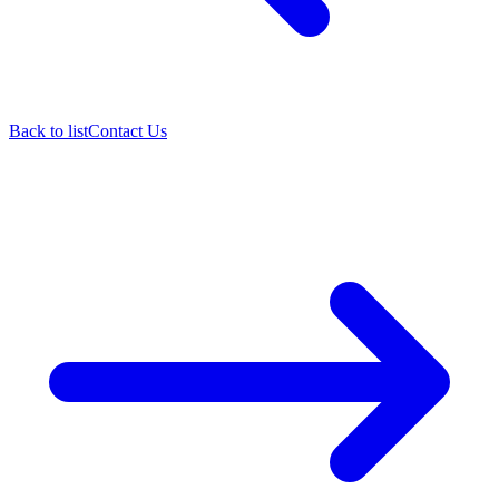
Back to list
Contact Us