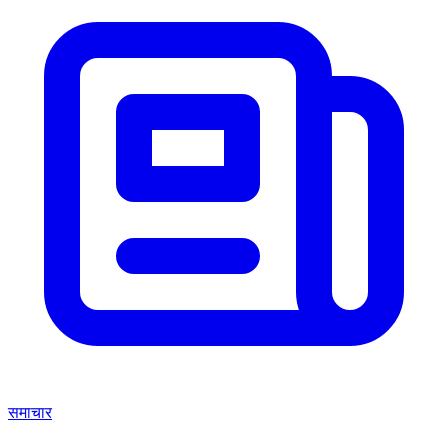
समाचार