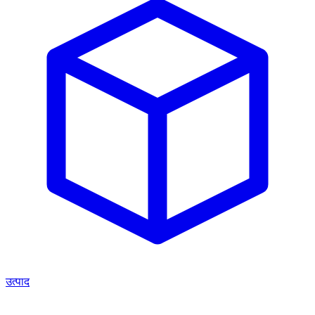
उत्पाद