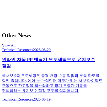
Other News
View All
Technical Resources
2026-06-20
인라인 자동 PP 밴딩기 오토세팅으로 유지보수
절감
풀서보 9축 오토세팅은 규격 변경 수동 작업과 부품 마모를
함께 줄입니다. 에어 누수·실린더 마모가 없는 서보 다이렉트
구동으로 잔고장을 최소화하고 장기 무중단 가동을
뒷받침하는 유지보수 절감 구조를 살펴봅니다.
Technical Resources
2026-06-19