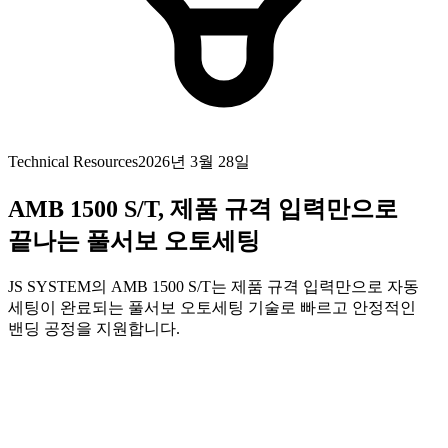
Technical Resources
2026년 3월 28일
AMB 1500 S/T, 제품 규격 입력만으로
끝나는 풀서보 오토세팅
JS SYSTEM의 AMB 1500 S/T는 제품 규격 입력만으로 자동
세팅이 완료되는 풀서보 오토세팅 기술로 빠르고 안정적인
밴딩 공정을 지원합니다.