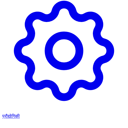
प्रौद्योगिकी